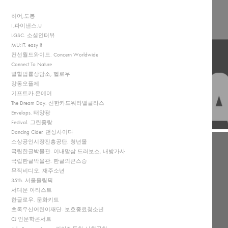
히어,도봉
I.파이낸스.U
LGSC. 소셜인터뷰
MU:IT. easy it
컨선월드와이드. Concern Worldwide
Connect To Nature
열혈법률상담소, 헬로우
강동오플제
기프트카.온에어
The Dream Day. 신한카드워라밸클라스
Envelops. 태양광
Festival. 그린중랑
Dancing Cider. 댄싱사이다
소상공인시장진흥공단. 청년몰
국립한글박물관. 이내말삼 드러보소, 내방가사
국립한글박물관. 한글의큰스승
뮤직비디오. 재주소년
35'th. 서울올림픽
서대문 아티스트
한글로우. 문화키트
초록우산어린이재단. 보호종료청소년
CJ 인문학콘서트