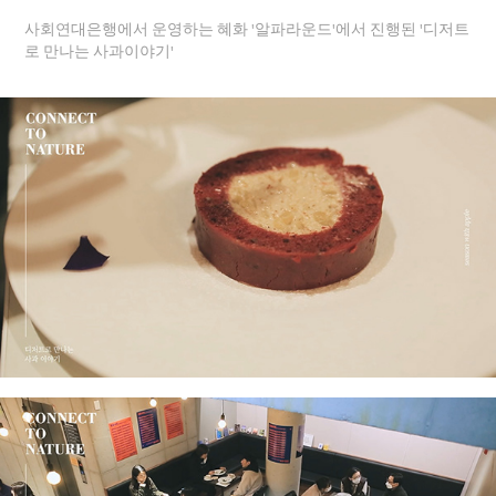
사회연대은행에서 운영하는 혜화 '알파라운드'에서 진행된 '디저트
로 만나는 사과이야기'