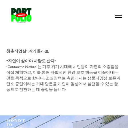
청춘작업실' 과의 콜라보
"자연이 살아야 사람도 산다"
‘Connect to Nature’는 기후 위기 시대에 시민들이 자연의 소중함을
직접 체험하고, 이를 통해 자발적인 환경 보호 행동을 이끌어내는
것을 목적으로 합니다. 소셜임팩트 측면에서는 생물다양성 보존과
탄소 중립이라는 거대 담론을 개인이 일상에서 실천할 수 있는 활
동으로 전환하는 데 중점을 둡니다.