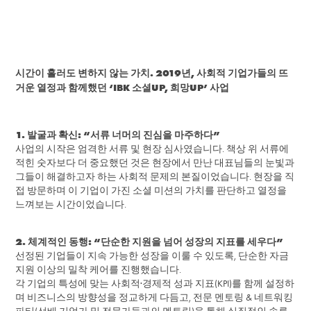
시간이 흘러도 변하지 않는 가치. 2019년, 사회적 기업가들의 뜨
거운 열정과 함께했던 ‘IBK 소셜UP, 희망UP’ 사업
1. 발굴과 확신: “서류 너머의 진심을 마주하다”
사업의 시작은 엄격한 서류 및 현장 심사였습니다. 책상 위 서류에
적힌 숫자보다 더 중요했던 것은 현장에서 만난 대표님들의 눈빛과
그들이 해결하고자 하는 사회적 문제의 본질이었습니다. 현장을 직
접 방문하며 이 기업이 가진 소셜 미션의 가치를 판단하고 열정을
느껴보는 시간이었습니다.
2. 체계적인 동행: “단순한 지원을 넘어 성장의 지표를 세우다”
선정된 기업들이 지속 가능한 성장을 이룰 수 있도록, 단순한 자금
지원 이상의 밀착 케어를 진행했습니다.
각 기업의 특성에 맞는 사회적·경제적 성과 지표(KPI)를 함께 설정하
며 비즈니스의 방향성을 정교하게 다듬고, 전문 멘토링 & 네트워킹