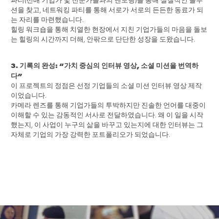
파티(선배 기업가 및 전문가들과의 멘토링)을 통해 실질적인 솔루
션을 찾고, 네트워킹 파티를 통해 서로가 서로의 든든한 동료가 되
는 자리를 마련했습니다.
힐링 워크숍을 통해 치열한 현장에서 지친 기업가들의 마음을 돌보
는 힐링의 시간까지 더해, 안팎으로 단단한 성장을 도왔습니다.
3. 기록의 완성: “가치 중심의 인터뷰 영상, 소셜 미션을 번역하
다”
이 프로젝트의 정점은 선정 기업들의 소셜 미션 인터뷰 영상 제작
이었습니다.
카메라 렌즈를 통해 기업가들의 투박하지만 진솔한 언어를 대중이
이해할 수 있는 감동적인 서사로 전달하였습니다. 왜 이 일을 시작
했는지, 이 사업이 누구의 삶을 바꾸고 있는지에 대한 인터뷰는 그
자체로 기업의 가장 강력한 포트폴리오가 되었습니다.