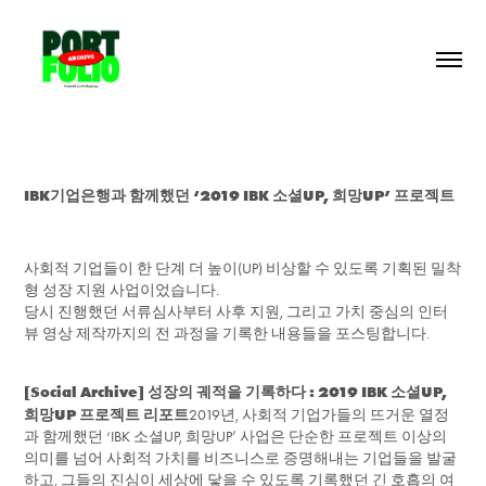
IBK기업은행과 함께했던 ‘2019 IBK 소셜UP, 희망UP’ 프로젝트
사회적 기업들이 한 단계 더 높이(UP) 비상할 수 있도록 기획된 밀착
형 성장 지원 사업이었습니다.
당시 진행했던 서류심사부터 사후 지원, 그리고 가치 중심의 인터
뷰 영상 제작까지의 전 과정을 기록한 내용들을 포스팅합니다.
[Social Archive] 성장의 궤적을 기록하다 : 2019 IBK 소셜UP,
희망UP 프로젝트 리포트
2019년, 사회적 기업가들의 뜨거운 열정
과 함께했던 ‘IBK 소셜UP, 희망UP’ 사업은 단순한 프로젝트 이상의
의미를 넘어 사회적 가치를 비즈니스로 증명해내는 기업들을 발굴
하고, 그들의 진심이 세상에 닿을 수 있도록 기록했던 긴 호흡의 여