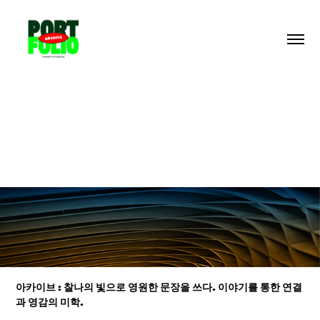
아카이브 : 찰나의 빛으로 영원한 문장을 쓰다. 이야기를 통한 연결
과 영감의 미학.