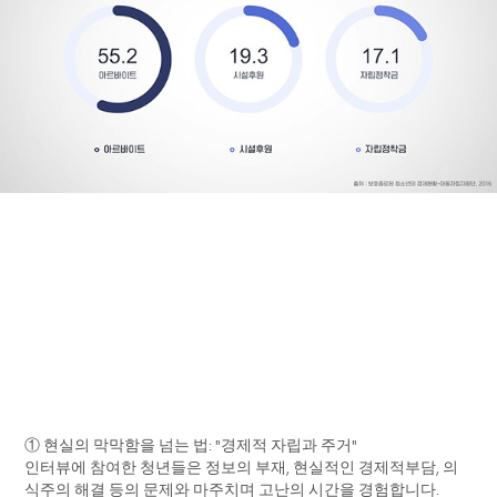
① 현실의 막막함을 넘는 법: "경제적 자립과 주거"
인터뷰에 참여한 청년들은 정보의 부재, 현실적인 경제적부담, 의
식주의 해결 등의 문제와 마주치며 고난의 시간을 경험합니다.