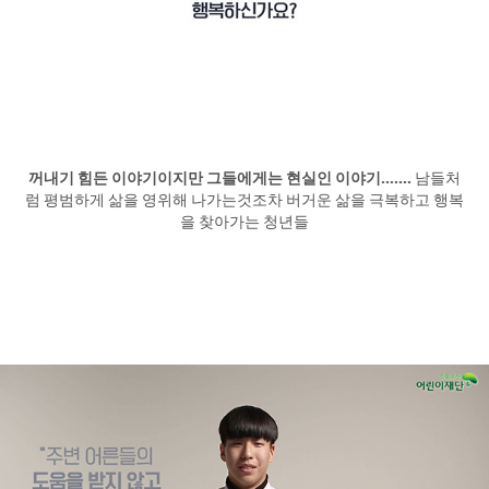
꺼내기 힘든 이야기이지만 그들에게는 현실인 이야기.......
남들처
럼 평범하게 삶을 영위해 나가는것조차 버거운 삶을 극복하고 행복
을 찾아가는 청년들