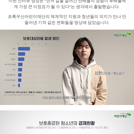
이번 인터뷰 영상은 "먼저 길을 걸어간 선배들의 경험이 후배들에
게 가장 큰 이정표가 될 수 있다"는 생각에서 출발했습니다.
초록우산어린이재단의 체계적인 지원과 청년들의 의지가 만나 만
들어낸 기적 같은 변화들을 영상에 담았습니다.