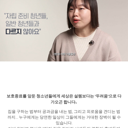
보호종료를 앞둔 청소년들에게 세상은 설렘보다는 '두려움'으로 다
가오곤 합니다.
집을 구하는 법부터 공과금을 내는 법, 그리고 외로움을 견디는 법
까지... 누구에게는 당연한 일상이 그들에게는 거대한 장벽이 될 수
있습니다.