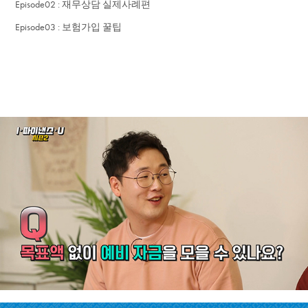
Episode02 : 재무상담 실제사례편
Episode03 : 보험가입 꿀팁