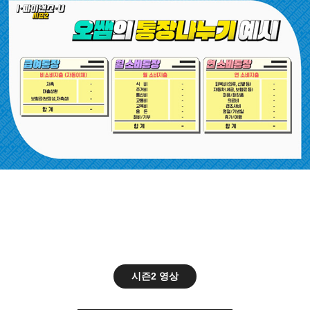
시즌2 영상